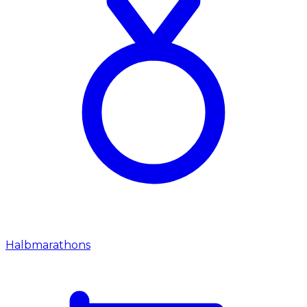
Halbmarathons