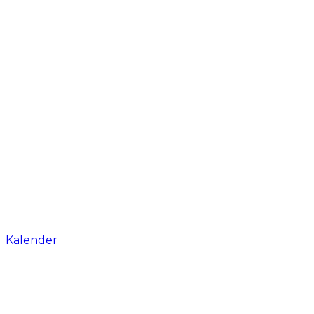
Kalender