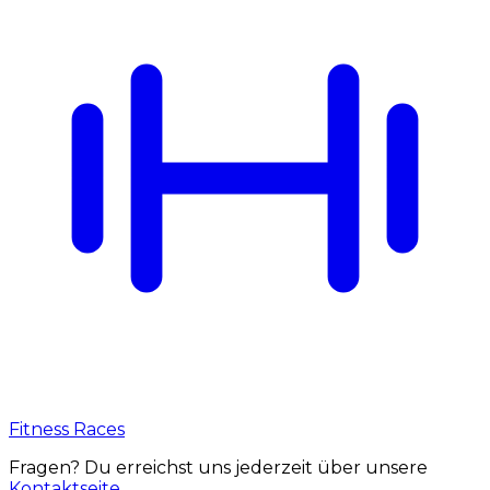
Fitness Races
Fragen? Du erreichst uns jederzeit über unsere
Kontaktseite
.