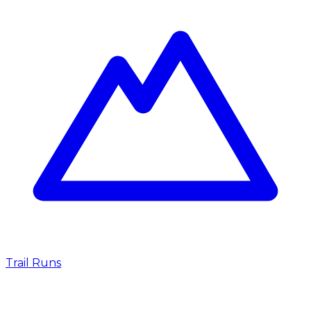
Trail Runs