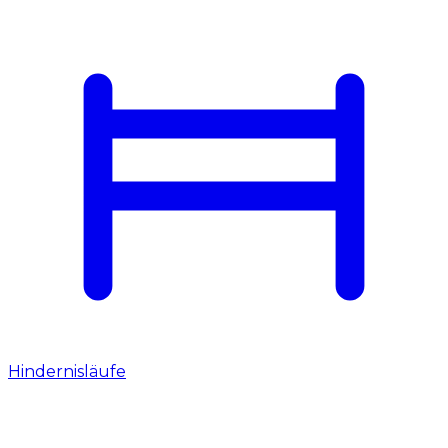
Hindernisläufe