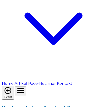
Home
Artikel
Pace-Rechner
Kontakt
Event