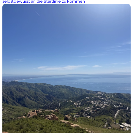
selbstbewusst an die Startlinie zu kommen