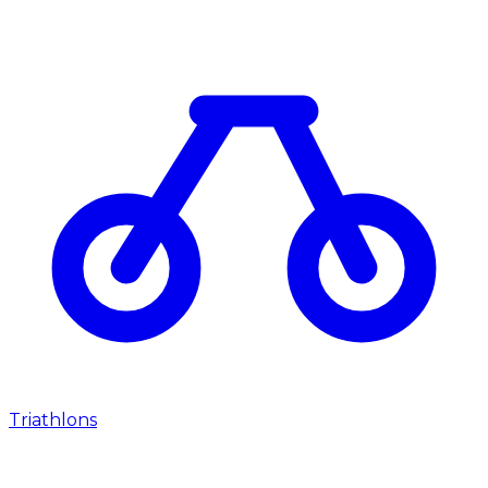
Triathlons