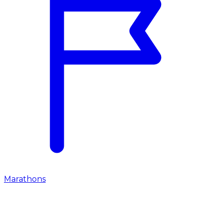
Marathons