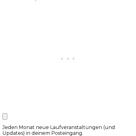
Jeden Monat neue Laufveranstaltungen (und
Updates) in deinem Posteingang.