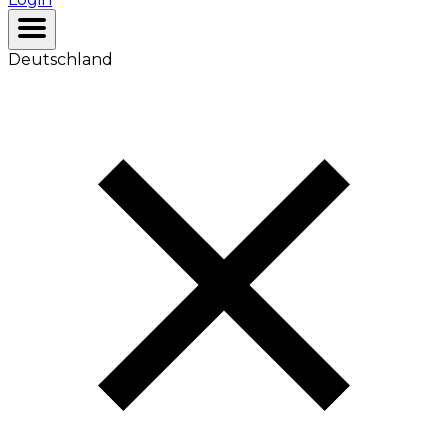
Deutschland