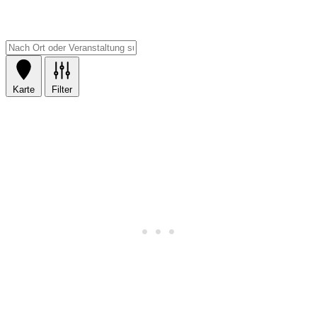
Karte
Filter