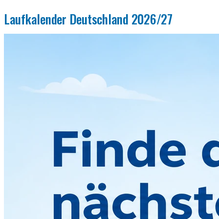
Laufkalender Deutschland 2026/27