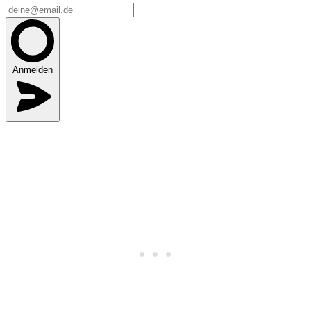
Anmelden