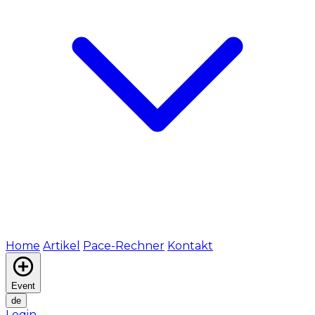
Home
Artikel
Pace-Rechner
Kontakt
Event
de
Login