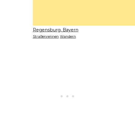
Regensburg, Bayern
Straßenrennen
Wandern