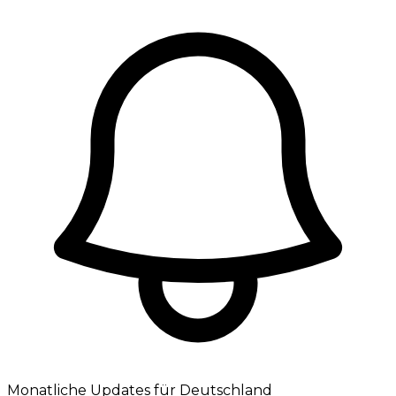
Monatliche Updates für Deutschland