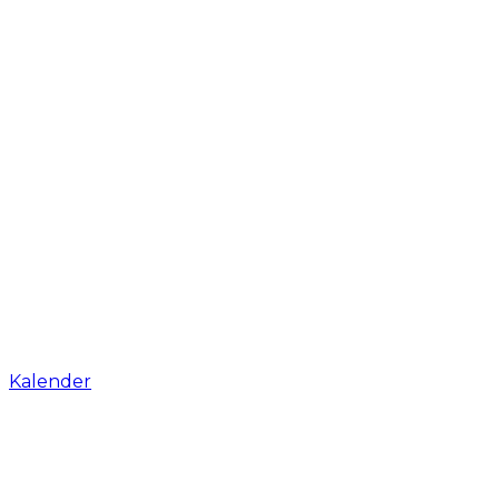
Kalender