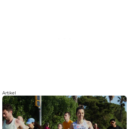
Artikel