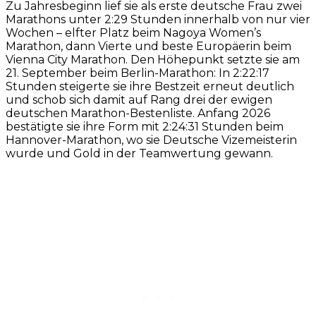
Zu Jahresbeginn lief sie als erste deutsche Frau zwei
Marathons unter 2:29 Stunden innerhalb von nur vier
Wochen – elfter Platz beim Nagoya Women’s
Marathon, dann Vierte und beste Europäerin beim
Vienna City Marathon. Den Höhepunkt setzte sie am
21. September beim Berlin-Marathon: In 2:22:17
Stunden steigerte sie ihre Bestzeit erneut deutlich
und schob sich damit auf Rang drei der ewigen
deutschen Marathon-Bestenliste. Anfang 2026
bestätigte sie ihre Form mit 2:24:31 Stunden beim
Hannover-Marathon, wo sie Deutsche Vizemeisterin
wurde und Gold in der Teamwertung gewann.