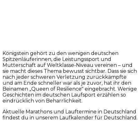
Königstein gehört zu den wenigen deutschen
Spitzenläuferinnen, die Leistungssport und
Mutterschaft auf Weltklasse-Niveau vereinen – und
sie macht dieses Thema bewusst sichtbar. Dass sie sich
nach jeder schweren Verletzung zurückkämpfte
und am Ende schneller war als je zuvor, hat ihr den
Beinamen „Queen of Resilience" eingebracht. Wenige
Geschichten im deutschen Laufsport erzählen so
eindrücklich von Beharrlichkeit.
Aktuelle Marathons und Lauftermine in Deutschland
findest du in unserem
Laufkalender für Deutschland
.