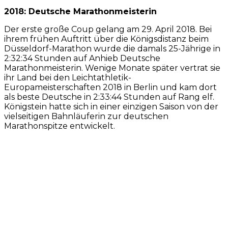
2018: Deutsche Marathonmeisterin
Der erste große Coup gelang am 29. April 2018. Bei
ihrem frühen Auftritt über die Königsdistanz beim
Düsseldorf-Marathon wurde die damals 25-Jährige in
2:32:34 Stunden auf Anhieb Deutsche
Marathonmeisterin. Wenige Monate später vertrat sie
ihr Land bei den Leichtathletik-
Europameisterschaften 2018 in Berlin und kam dort
als beste Deutsche in 2:33:44 Stunden auf Rang elf.
Königstein hatte sich in einer einzigen Saison von der
vielseitigen Bahnläuferin zur deutschen
Marathonspitze entwickelt.