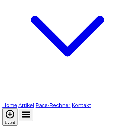
Home
Artikel
Pace-Rechner
Kontakt
Event