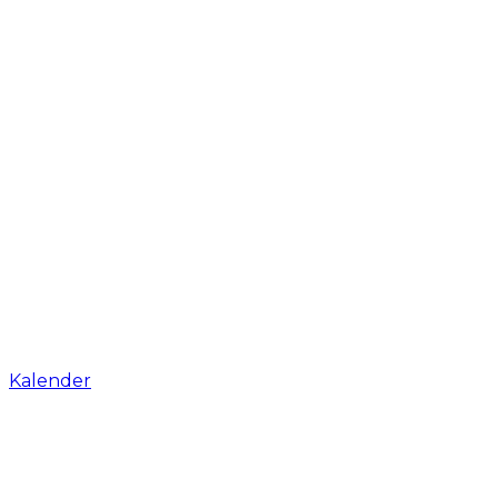
Kalender