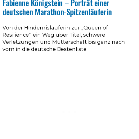
Fabienne Königstein – Porträt einer
deutschen Marathon-Spitzenläuferin
Von der Hindernisläuferin zur „Queen of
Resilience": ein Weg über Titel, schwere
Verletzungen und Mutterschaft bis ganz nach
vorn in die deutsche Bestenliste