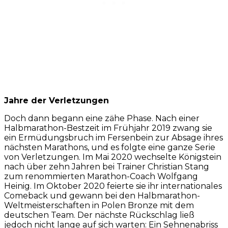
Jahre der Verletzungen
Doch dann begann eine zähe Phase. Nach einer
Halbmarathon-Bestzeit im Frühjahr 2019 zwang sie
ein Ermüdungsbruch im Fersenbein zur Absage ihres
nächsten Marathons, und es folgte eine ganze Serie
von Verletzungen. Im Mai 2020 wechselte Königstein
nach über zehn Jahren bei Trainer Christian Stang
zum renommierten Marathon-Coach Wolfgang
Heinig. Im Oktober 2020 feierte sie ihr internationales
Comeback und gewann bei den Halbmarathon-
Weltmeisterschaften in Polen Bronze mit dem
deutschen Team. Der nächste Rückschlag ließ
jedoch nicht lange auf sich warten: Ein Sehnenabriss