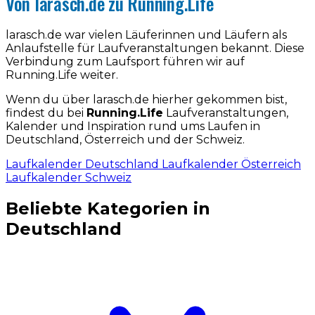
Von larasch.de zu Running.Life
larasch.de war vielen Läuferinnen und Läufern als
Anlaufstelle für Laufveranstaltungen bekannt. Diese
Verbindung zum Laufsport führen wir auf
Running.Life weiter.
Wenn du über larasch.de hierher gekommen bist,
findest du bei
Running.Life
Laufveranstaltungen,
Kalender und Inspiration rund ums Laufen in
Deutschland, Österreich und der Schweiz.
Laufkalender Deutschland
Laufkalender Österreich
Laufkalender Schweiz
Beliebte Kategorien in
Deutschland