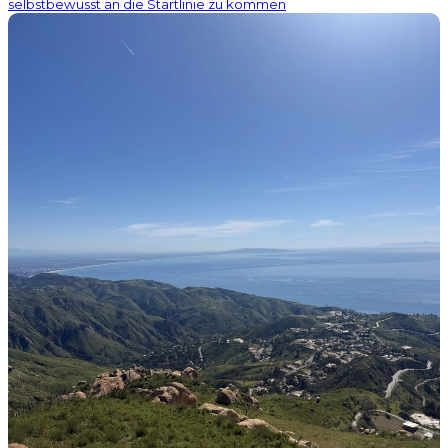
selbstbewusst an die Startlinie zu kommen