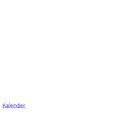
Kalender