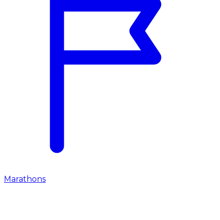
Marathons