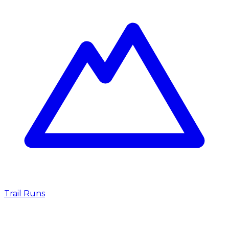
Trail Runs