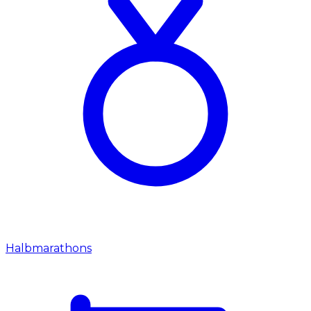
Halbmarathons