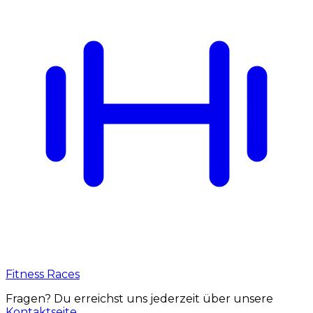
Fitness Races
Fragen? Du erreichst uns jederzeit über unsere
Kontaktseite
.