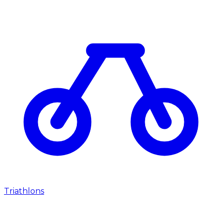
Triathlons