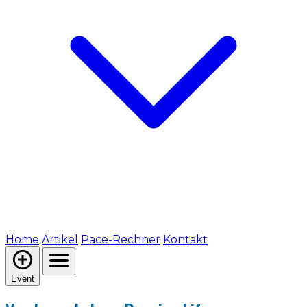
Home
Artikel
Pace-Rechner
Kontakt
Event