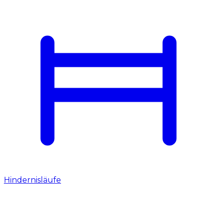
Hindernisläufe