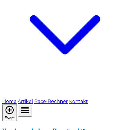
Home
Artikel
Pace-Rechner
Kontakt
Event