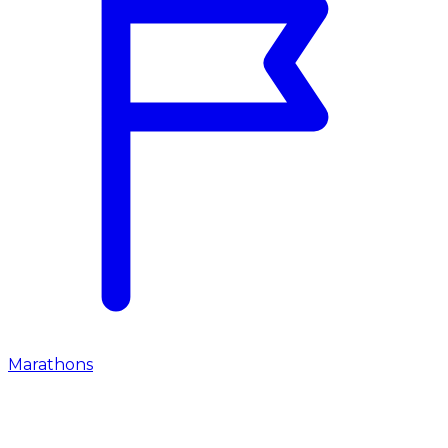
Marathons