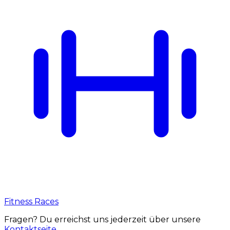
Fitness Races
Fragen? Du erreichst uns jederzeit über unsere
Kontaktseite
.