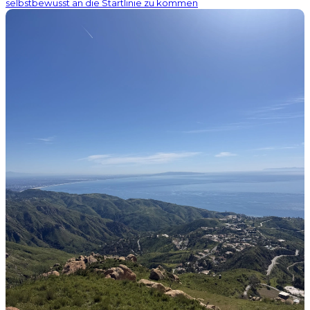
selbstbewusst an die Startlinie zu kommen