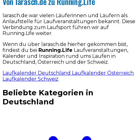
Von larasch.de zu Running.Life
larasch.de war vielen Läuferinnen und Läufern als
Anlaufstelle für Laufveranstaltungen bekannt. Diese
Verbindung zum Laufsport führen wir auf
Running.Life weiter.
Wenn du über larasch.de hierher gekommen bist,
findest du bei
Running.Life
Laufveranstaltungen,
Kalender und Inspiration rund ums Laufen in
Deutschland, Österreich und der Schweiz.
Laufkalender Deutschland
Laufkalender Österreich
Laufkalender Schweiz
Beliebte Kategorien in
Deutschland