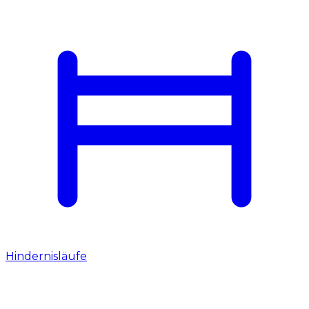
Hindernisläufe