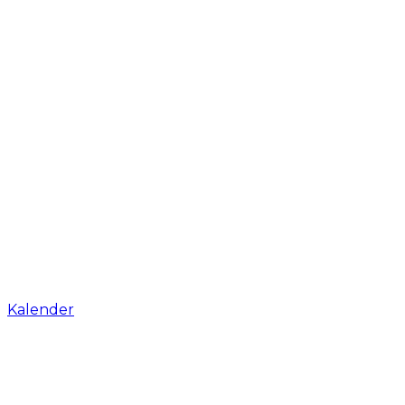
Kalender