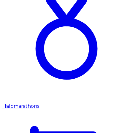
Halbmarathons