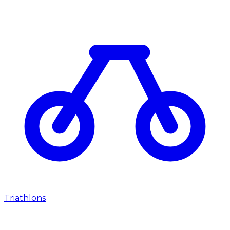
Triathlons