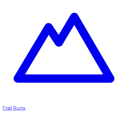
Trail Runs