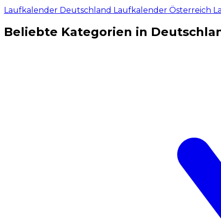
Laufkalender Deutschland
Laufkalender Österreich
L
Beliebte Kategorien in Deutschla