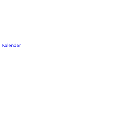
Kalender