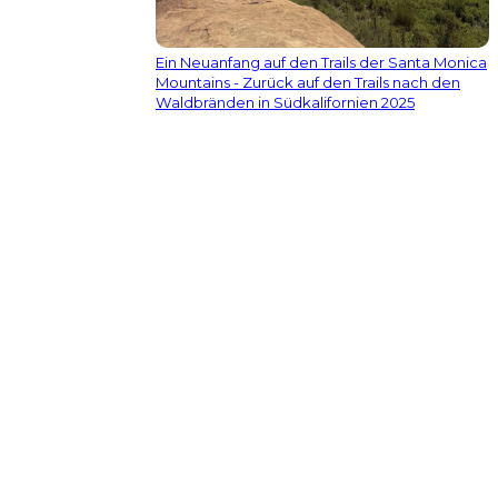
Ein Neuanfang auf den Trails der Santa Monica
Mountains - Zurück auf den Trails nach den
Waldbränden in Südkalifornien 2025