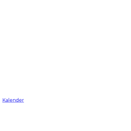
Kalender