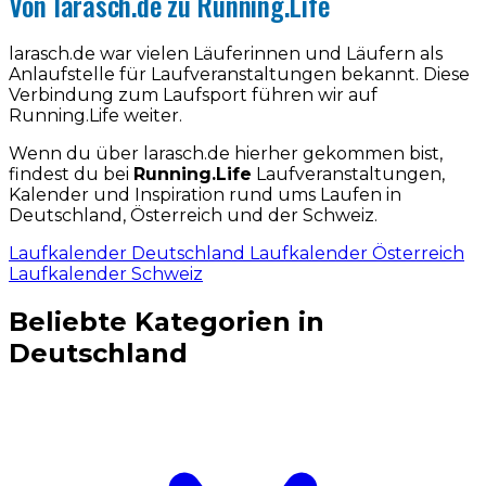
Von larasch.de zu Running.Life
larasch.de war vielen Läuferinnen und Läufern als
Anlaufstelle für Laufveranstaltungen bekannt. Diese
Verbindung zum Laufsport führen wir auf
Running.Life weiter.
Wenn du über larasch.de hierher gekommen bist,
findest du bei
Running.Life
Laufveranstaltungen,
Kalender und Inspiration rund ums Laufen in
Deutschland, Österreich und der Schweiz.
Laufkalender Deutschland
Laufkalender Österreich
Laufkalender Schweiz
Beliebte Kategorien in
Deutschland