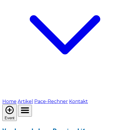
Home
Artikel
Pace-Rechner
Kontakt
Event