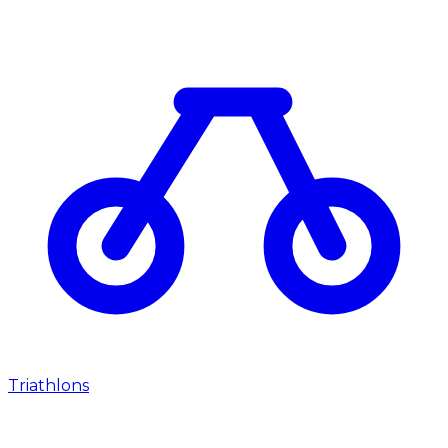
Triathlons