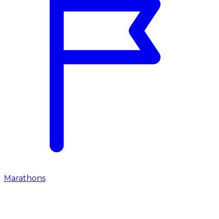
Marathons