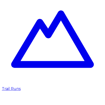
Trail Runs