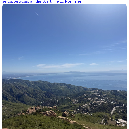
selbstbewusst an die Startlinie zu kommen