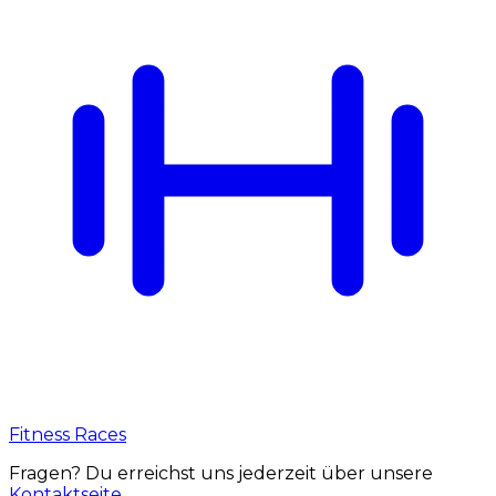
Fitness Races
Fragen? Du erreichst uns jederzeit über unsere
Kontaktseite
.