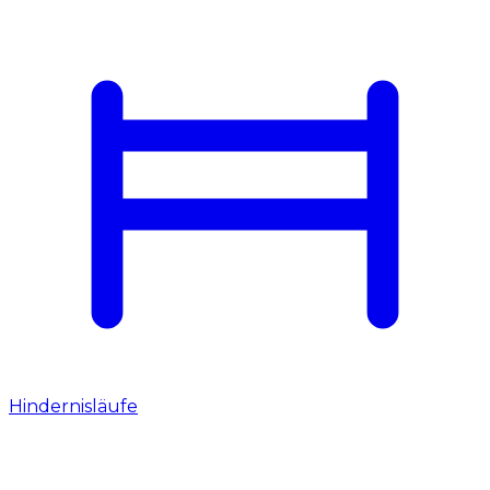
Hindernisläufe