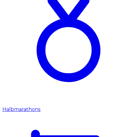
Halbmarathons