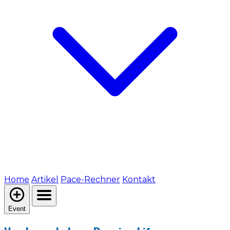
Home
Artikel
Pace-Rechner
Kontakt
Event