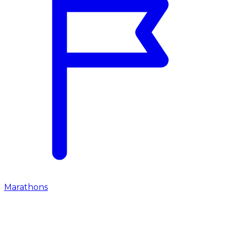
Marathons