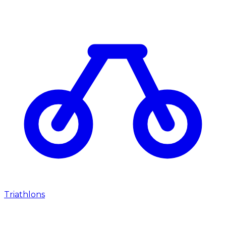
Triathlons