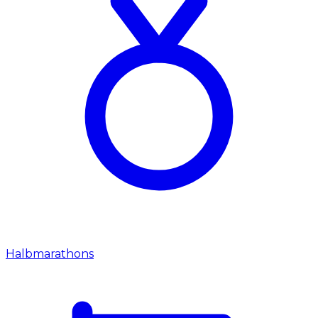
Halbmarathons