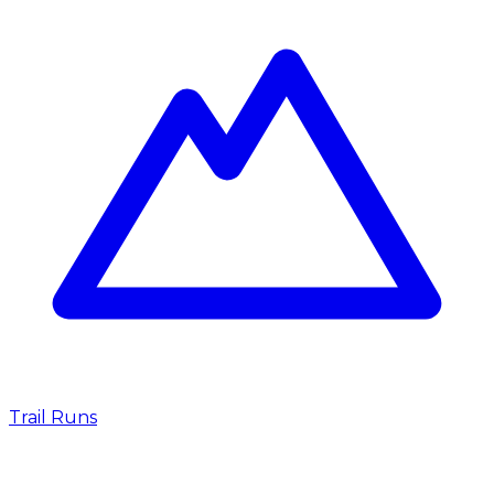
Trail Runs