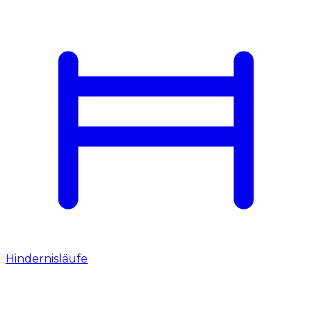
Hindernisläufe