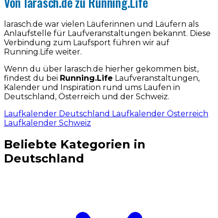
Von larasch.de zu Running.Life
larasch.de war vielen Läuferinnen und Läufern als
Anlaufstelle für Laufveranstaltungen bekannt. Diese
Verbindung zum Laufsport führen wir auf
Running.Life weiter.
Wenn du über larasch.de hierher gekommen bist,
findest du bei
Running.Life
Laufveranstaltungen,
Kalender und Inspiration rund ums Laufen in
Deutschland, Österreich und der Schweiz.
Laufkalender Deutschland
Laufkalender Österreich
Laufkalender Schweiz
Beliebte Kategorien in
Deutschland