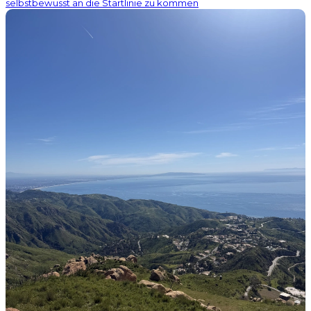
selbstbewusst an die Startlinie zu kommen