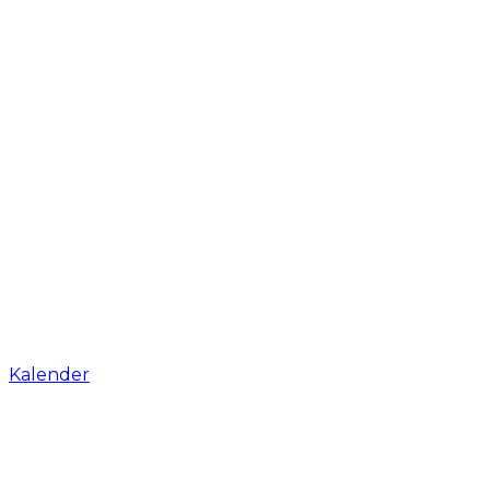
Kalender