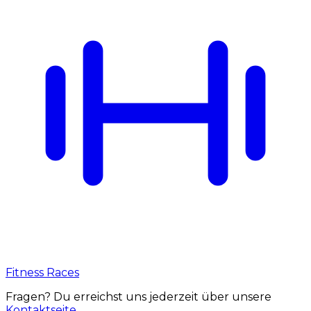
Fitness Races
Fragen? Du erreichst uns jederzeit über unsere
Kontaktseite
.