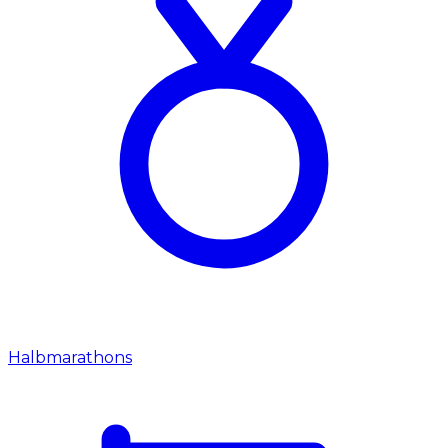
Halbmarathons