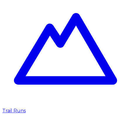
Trail Runs