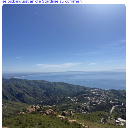
selbstbewusst an die Startlinie zu kommen