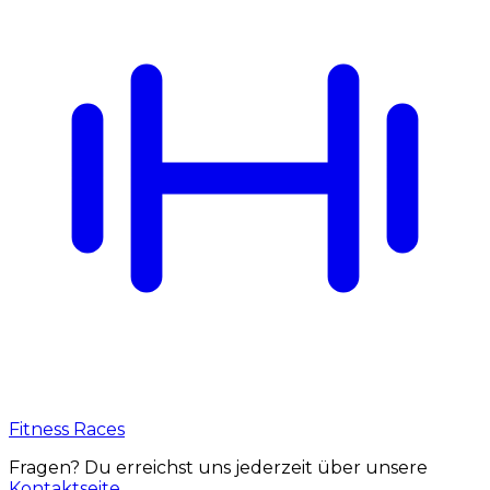
Fitness Races
Fragen? Du erreichst uns jederzeit über unsere
Kontaktseite
.