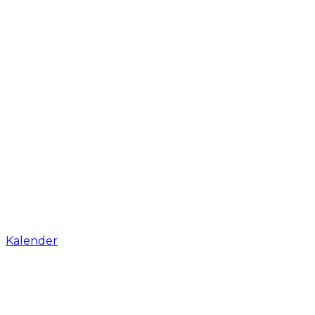
Kalender