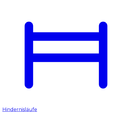
Hindernisläufe