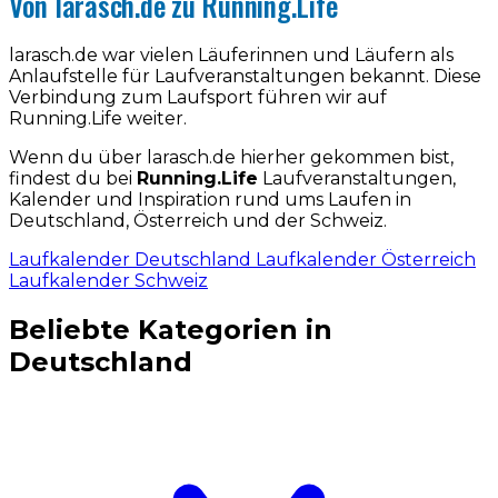
Von larasch.de zu Running.Life
larasch.de war vielen Läuferinnen und Läufern als
Anlaufstelle für Laufveranstaltungen bekannt. Diese
Verbindung zum Laufsport führen wir auf
Running.Life weiter.
Wenn du über larasch.de hierher gekommen bist,
findest du bei
Running.Life
Laufveranstaltungen,
Kalender und Inspiration rund ums Laufen in
Deutschland, Österreich und der Schweiz.
Laufkalender Deutschland
Laufkalender Österreich
Laufkalender Schweiz
Beliebte Kategorien in
Deutschland