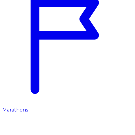
Marathons