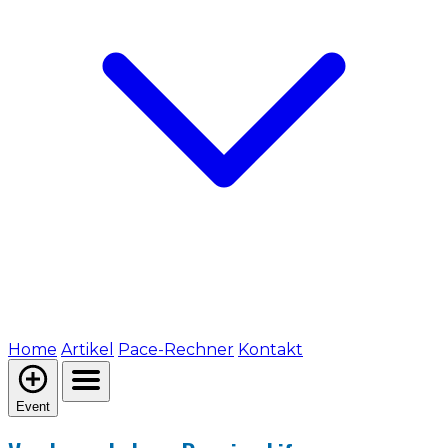
Home
Artikel
Pace-Rechner
Kontakt
Event