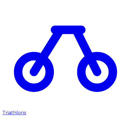
Triathlons