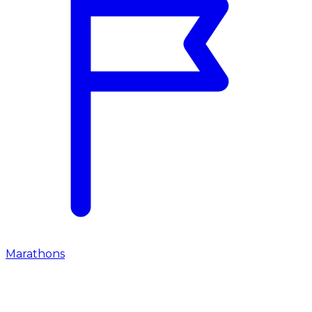
Marathons