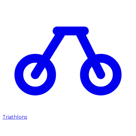
Triathlons