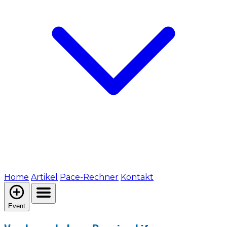
Home
Artikel
Pace-Rechner
Kontakt
Event