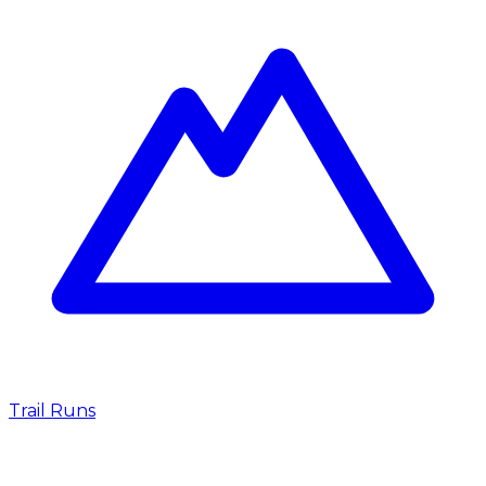
Trail Runs