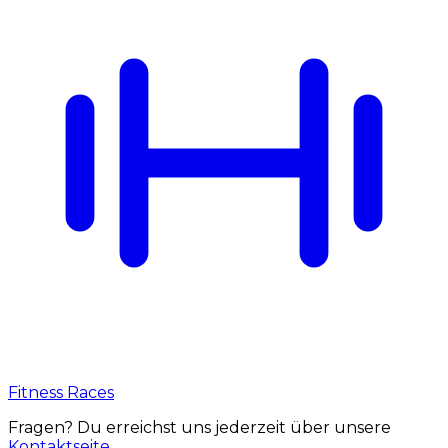
Fitness Races
Fragen? Du erreichst uns jederzeit über unsere
Kontaktseite
.