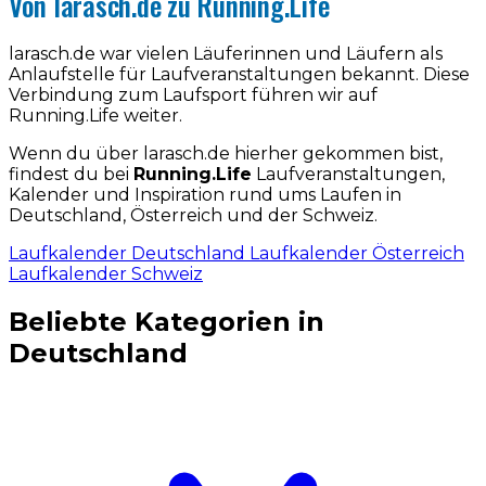
Von larasch.de zu Running.Life
larasch.de war vielen Läuferinnen und Läufern als
Anlaufstelle für Laufveranstaltungen bekannt. Diese
Verbindung zum Laufsport führen wir auf
Running.Life weiter.
Wenn du über larasch.de hierher gekommen bist,
findest du bei
Running.Life
Laufveranstaltungen,
Kalender und Inspiration rund ums Laufen in
Deutschland, Österreich und der Schweiz.
Laufkalender Deutschland
Laufkalender Österreich
Laufkalender Schweiz
Beliebte Kategorien in
Deutschland