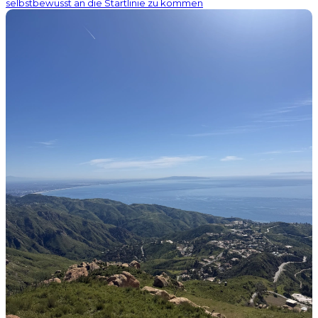
selbstbewusst an die Startlinie zu kommen