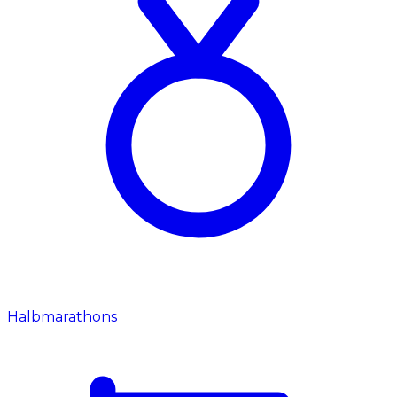
Halbmarathons