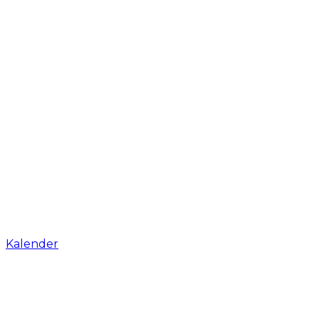
Kalender