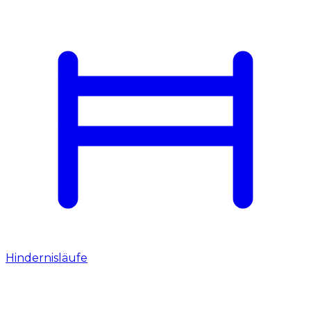
Hindernisläufe