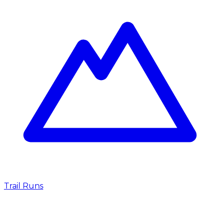
Trail Runs