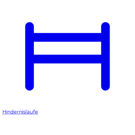
Hindernisläufe