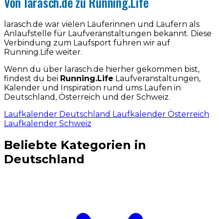
Von larasch.de zu Running.Life
larasch.de war vielen Läuferinnen und Läufern als
Anlaufstelle für Laufveranstaltungen bekannt. Diese
Verbindung zum Laufsport führen wir auf
Running.Life weiter.
Wenn du über larasch.de hierher gekommen bist,
findest du bei
Running.Life
Laufveranstaltungen,
Kalender und Inspiration rund ums Laufen in
Deutschland, Österreich und der Schweiz.
Laufkalender Deutschland
Laufkalender Österreich
Laufkalender Schweiz
Beliebte Kategorien in
Deutschland