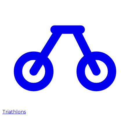
Triathlons