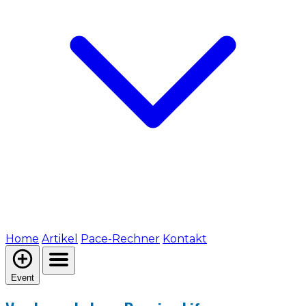
Home
Artikel
Pace-Rechner
Kontakt
Event