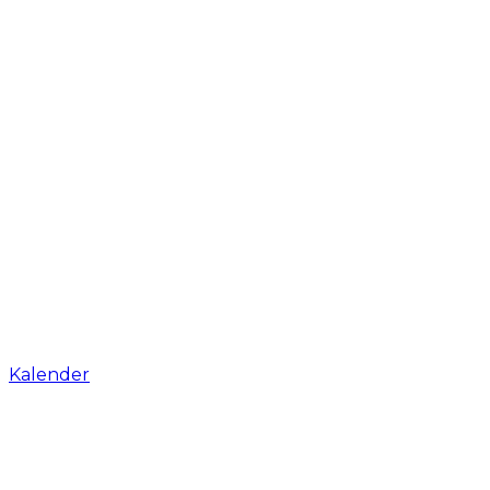
Kalender