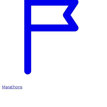
Marathons