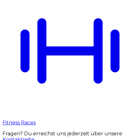
Fitness Races
Fragen? Du erreichst uns jederzeit über unsere
Kontaktseite
.