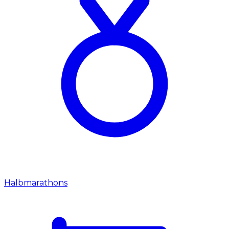
Halbmarathons