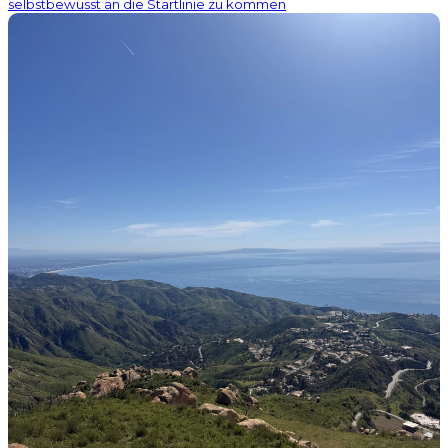
selbstbewusst an die Startlinie zu kommen