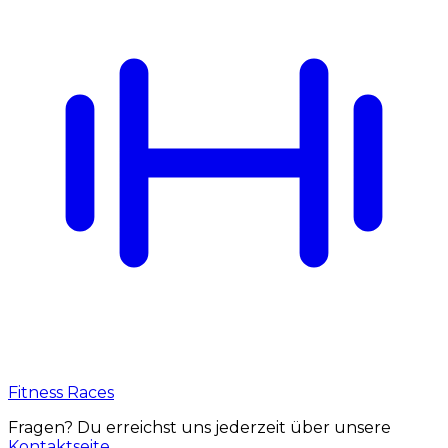
Fitness Races
Fragen? Du erreichst uns jederzeit über unsere
Kontaktseite
.