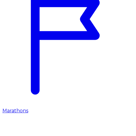
Marathons