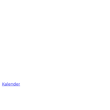
Kalender