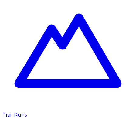
Trail Runs