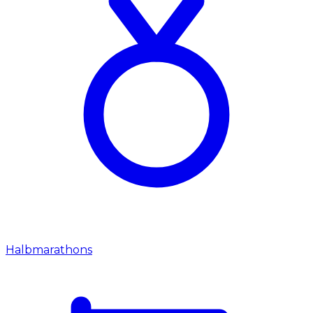
Halbmarathons