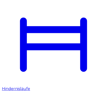
Hindernisläufe