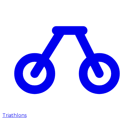
Triathlons