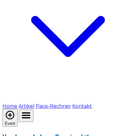
Home
Artikel
Pace-Rechner
Kontakt
Event