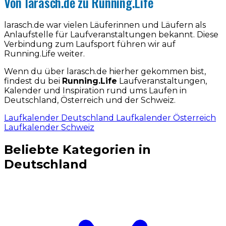
Von larasch.de zu Running.Life
larasch.de war vielen Läuferinnen und Läufern als
Anlaufstelle für Laufveranstaltungen bekannt. Diese
Verbindung zum Laufsport führen wir auf
Running.Life weiter.
Wenn du über larasch.de hierher gekommen bist,
findest du bei
Running.Life
Laufveranstaltungen,
Kalender und Inspiration rund ums Laufen in
Deutschland, Österreich und der Schweiz.
Laufkalender Deutschland
Laufkalender Österreich
Laufkalender Schweiz
Beliebte Kategorien in
Deutschland