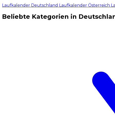
Laufkalender Deutschland
Laufkalender Österreich
L
Beliebte Kategorien in Deutschla