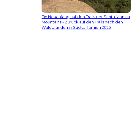
Ein Neuanfang auf den Trails der Santa Monica
Mountains - Zurück auf den Trails nach den
Waldbränden in Südkalifornien 2025