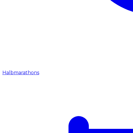
Halbmarathons