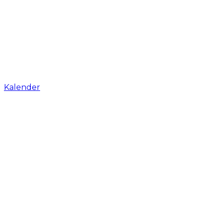
Kalender