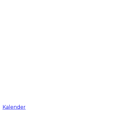
Kalender