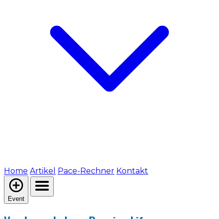
Home
Artikel
Pace-Rechner
Kontakt
Event