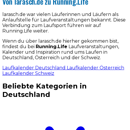
Von larasch.de zu Running.Life
larasch.de war vielen Läuferinnen und Läufern als
Anlaufstelle für Laufveranstaltungen bekannt. Diese
Verbindung zum Laufsport führen wir auf
Running.Life weiter.
Wenn du über larasch.de hierher gekommen bist,
findest du bei
Running.Life
Laufveranstaltungen,
Kalender und Inspiration rund ums Laufen in
Deutschland, Österreich und der Schweiz.
Laufkalender Deutschland
Laufkalender Österreich
Laufkalender Schweiz
Beliebte Kategorien in
Deutschland