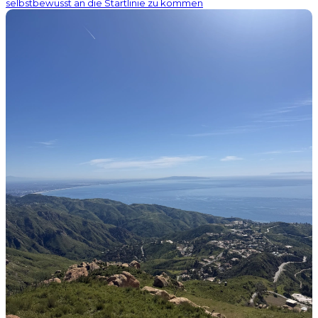
selbstbewusst an die Startlinie zu kommen