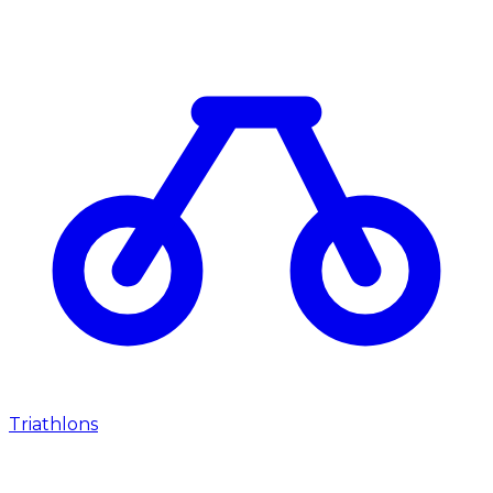
Triathlons