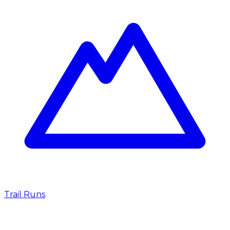
Trail Runs