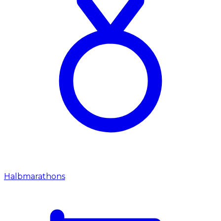
Halbmarathons