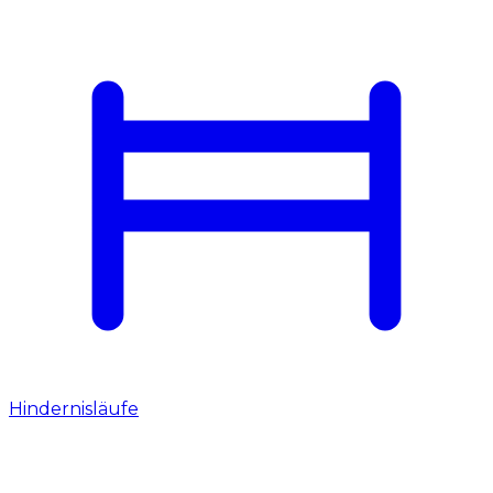
Hindernisläufe