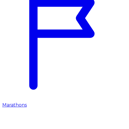
Marathons