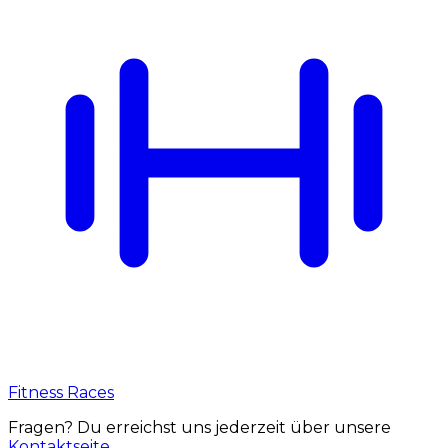
Fitness Races
Fragen? Du erreichst uns jederzeit über unsere
Kontaktseite
.