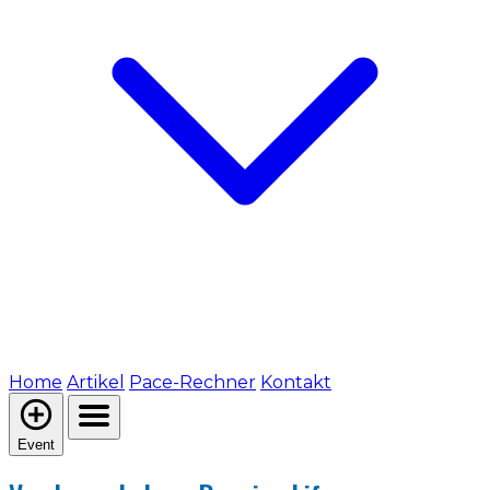
Home
Artikel
Pace-Rechner
Kontakt
Event