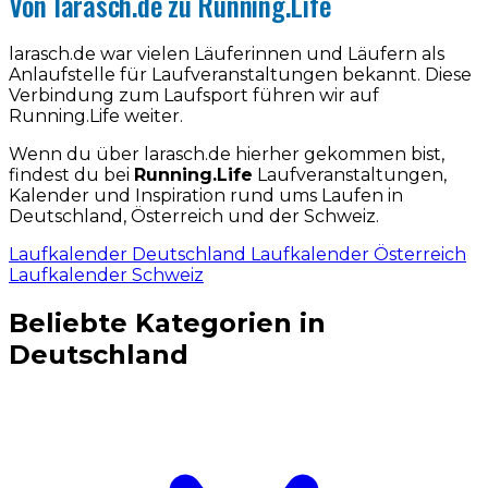
Von larasch.de zu Running.Life
larasch.de war vielen Läuferinnen und Läufern als
Anlaufstelle für Laufveranstaltungen bekannt. Diese
Verbindung zum Laufsport führen wir auf
Running.Life weiter.
Wenn du über larasch.de hierher gekommen bist,
findest du bei
Running.Life
Laufveranstaltungen,
Kalender und Inspiration rund ums Laufen in
Deutschland, Österreich und der Schweiz.
Laufkalender Deutschland
Laufkalender Österreich
Laufkalender Schweiz
Beliebte Kategorien in
Deutschland