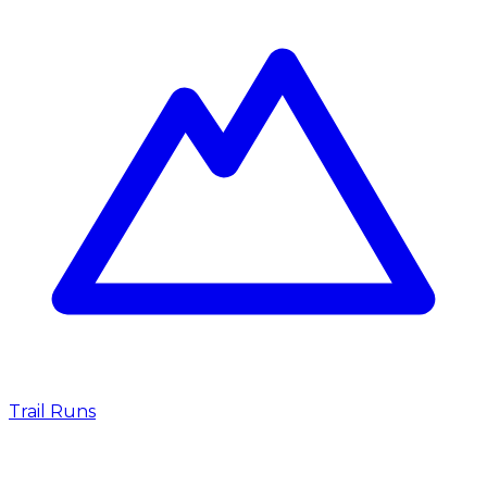
Trail Runs