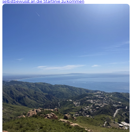
selbstbewusst an die Startlinie zu kommen