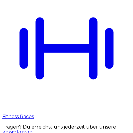
Fitness Races
Fragen? Du erreichst uns jederzeit über unsere
Kontaktseite
.