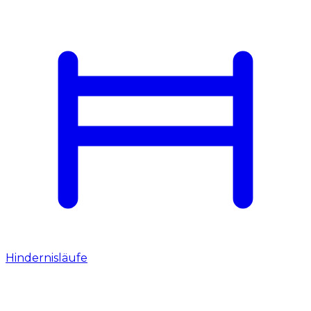
Hindernisläufe