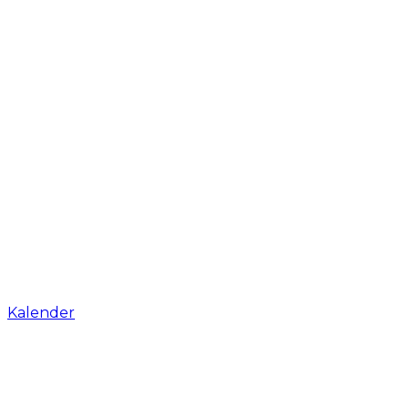
Kalender