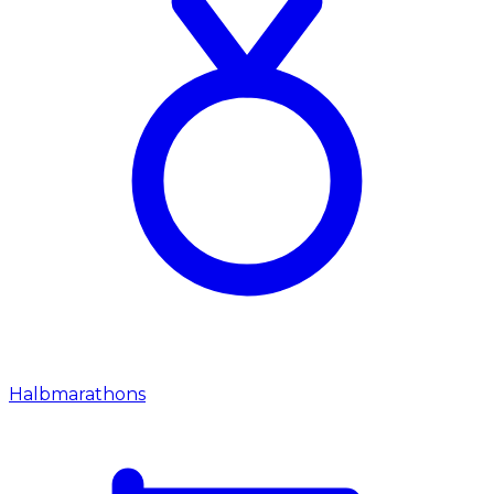
Halbmarathons