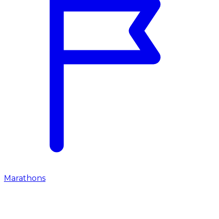
Marathons