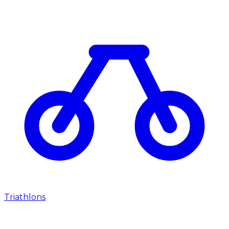
Triathlons