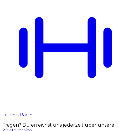
Fitness Races
Fragen? Du erreichst uns jederzeit über unsere
Kontaktseite
.