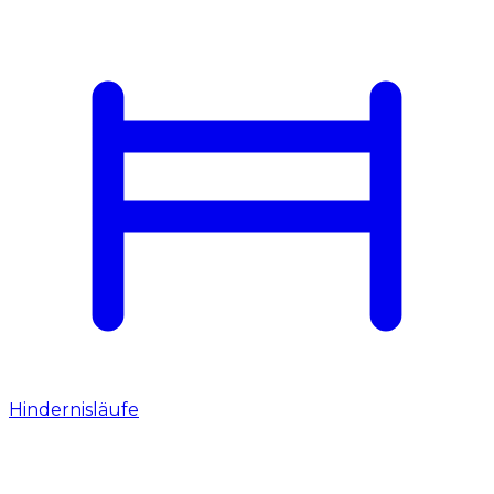
Hindernisläufe