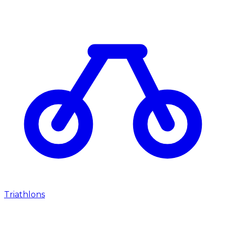
Triathlons