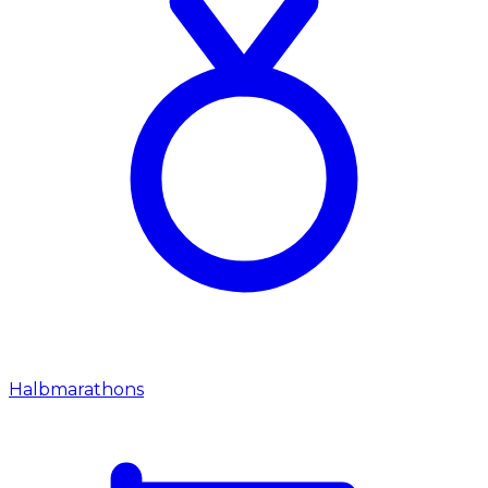
Halbmarathons