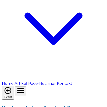
Home
Artikel
Pace-Rechner
Kontakt
Event