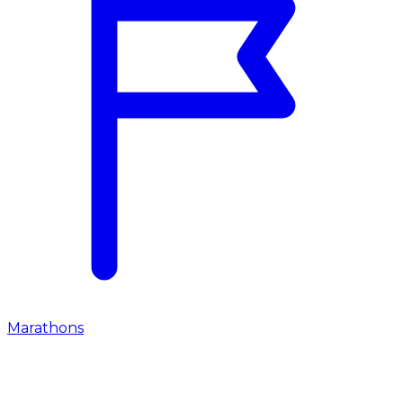
Marathons