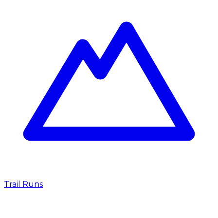
Trail Runs