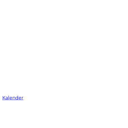
Kalender