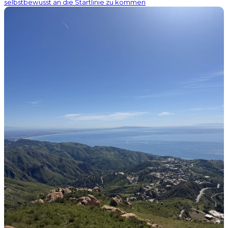
selbstbewusst an die Startlinie zu kommen