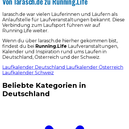
Von larasch.de zu Running.Life
larasch.de war vielen Läuferinnen und Läufern als
Anlaufstelle für Laufveranstaltungen bekannt. Diese
Verbindung zum Laufsport führen wir auf
Running.Life weiter.
Wenn du über larasch.de hierher gekommen bist,
findest du bei
Running.Life
Laufveranstaltungen,
Kalender und Inspiration rund ums Laufen in
Deutschland, Österreich und der Schweiz.
Laufkalender Deutschland
Laufkalender Österreich
Laufkalender Schweiz
Beliebte Kategorien in
Deutschland