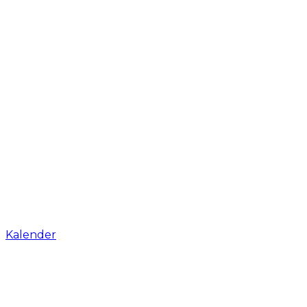
Kalender