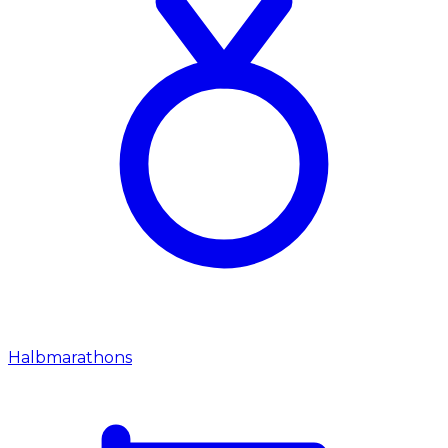
Halbmarathons