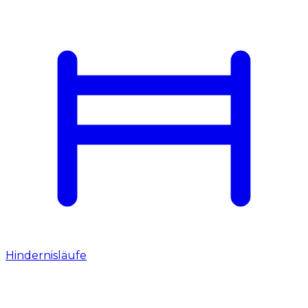
Hindernisläufe