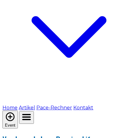
Home
Artikel
Pace-Rechner
Kontakt
Event