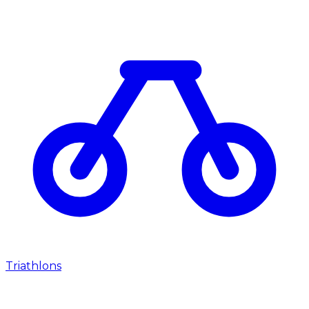
Triathlons