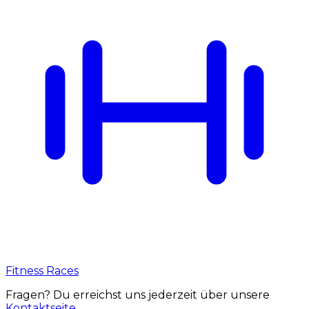
Fitness Races
Fragen? Du erreichst uns jederzeit über unsere
Kontaktseite
.