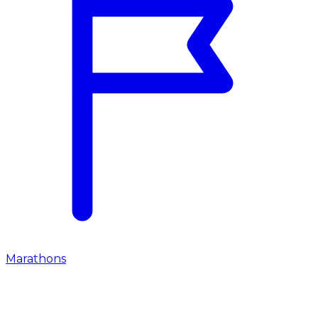
Marathons