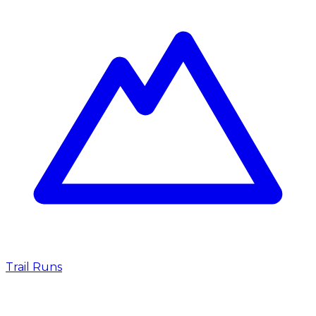
Trail Runs