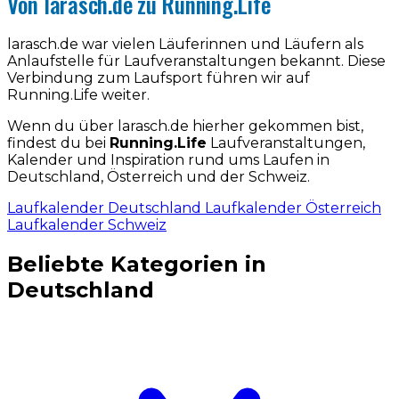
Von larasch.de zu Running.Life
larasch.de war vielen Läuferinnen und Läufern als
Anlaufstelle für Laufveranstaltungen bekannt. Diese
Verbindung zum Laufsport führen wir auf
Running.Life weiter.
Wenn du über larasch.de hierher gekommen bist,
findest du bei
Running.Life
Laufveranstaltungen,
Kalender und Inspiration rund ums Laufen in
Deutschland, Österreich und der Schweiz.
Laufkalender Deutschland
Laufkalender Österreich
Laufkalender Schweiz
Beliebte Kategorien in
Deutschland