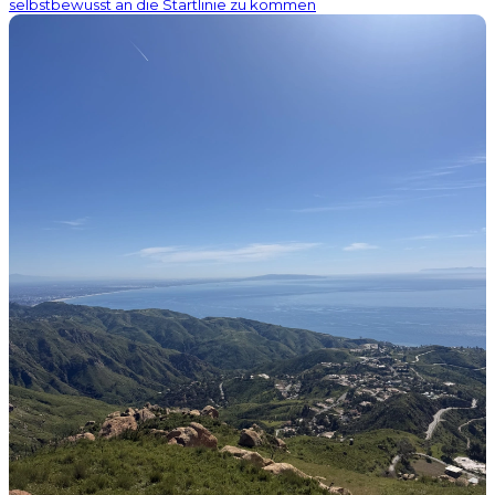
selbstbewusst an die Startlinie zu kommen