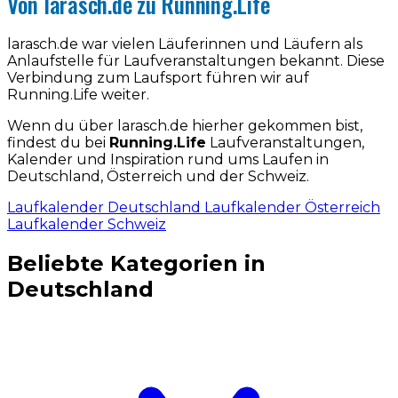
Von larasch.de zu Running.Life
larasch.de war vielen Läuferinnen und Läufern als
Anlaufstelle für Laufveranstaltungen bekannt. Diese
Verbindung zum Laufsport führen wir auf
Running.Life weiter.
Wenn du über larasch.de hierher gekommen bist,
findest du bei
Running.Life
Laufveranstaltungen,
Kalender und Inspiration rund ums Laufen in
Deutschland, Österreich und der Schweiz.
Laufkalender Deutschland
Laufkalender Österreich
Laufkalender Schweiz
Beliebte Kategorien in
Deutschland