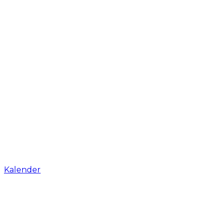
Kalender