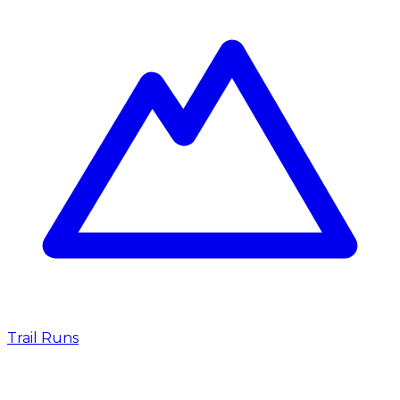
Trail Runs