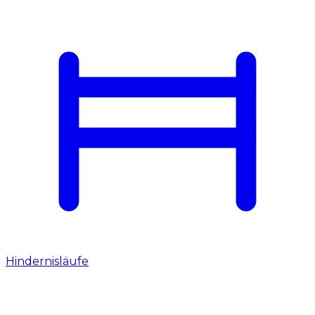
Hindernisläufe