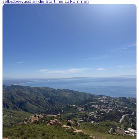
selbstbewusst an die Startlinie zu kommen