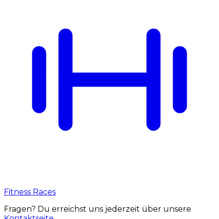
Fitness Races
Fragen? Du erreichst uns jederzeit über unsere
Kontaktseite
.