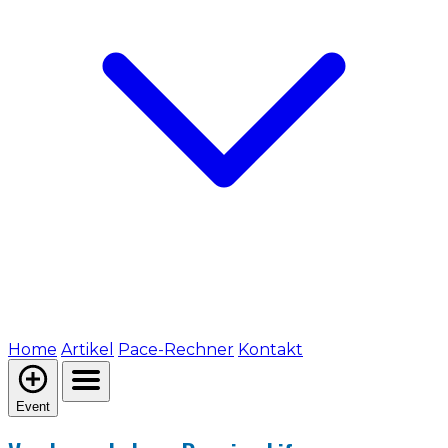
Home
Artikel
Pace-Rechner
Kontakt
Event