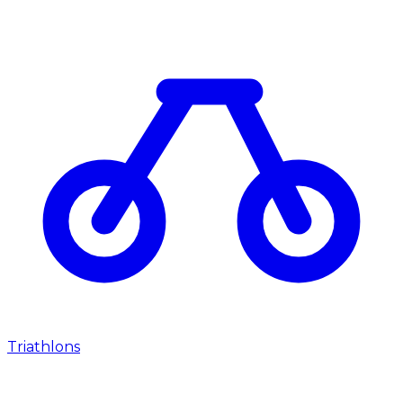
Triathlons