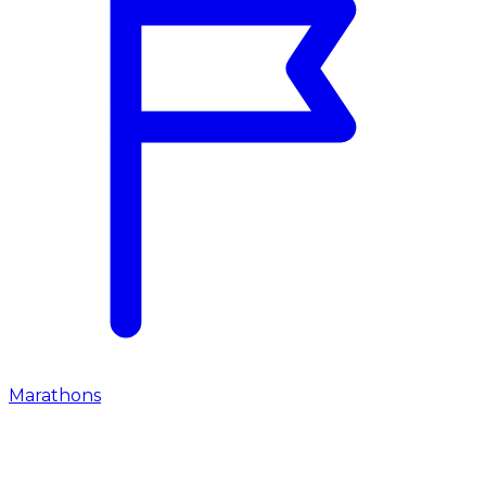
Marathons