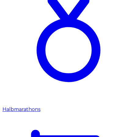
Halbmarathons