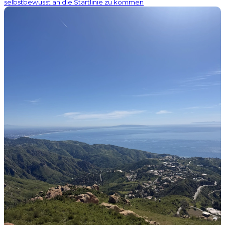
selbstbewusst an die Startlinie zu kommen