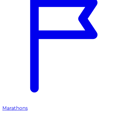
Marathons