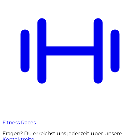
Fitness Races
Fragen? Du erreichst uns jederzeit über unsere
Kontaktseite
.