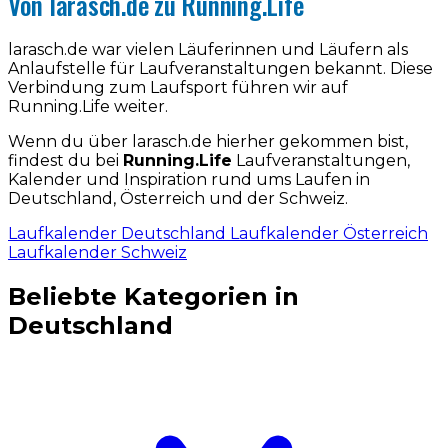
Von larasch.de zu Running.Life
larasch.de war vielen Läuferinnen und Läufern als
Anlaufstelle für Laufveranstaltungen bekannt. Diese
Verbindung zum Laufsport führen wir auf
Running.Life weiter.
Wenn du über larasch.de hierher gekommen bist,
findest du bei
Running.Life
Laufveranstaltungen,
Kalender und Inspiration rund ums Laufen in
Deutschland, Österreich und der Schweiz.
Laufkalender Deutschland
Laufkalender Österreich
Laufkalender Schweiz
Beliebte Kategorien in
Deutschland