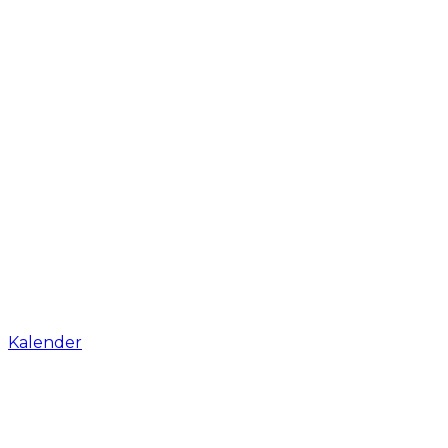
Kalender