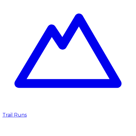
Trail Runs