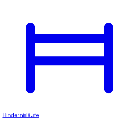
Hindernisläufe