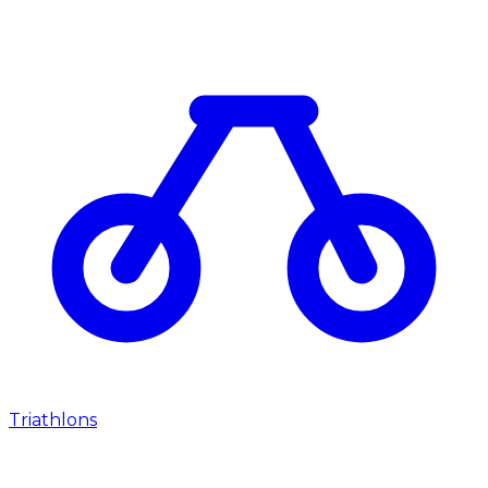
Triathlons