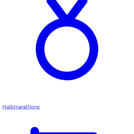
Halbmarathons