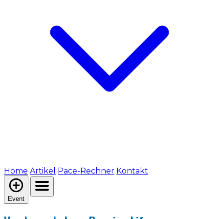
Home
Artikel
Pace-Rechner
Kontakt
Event