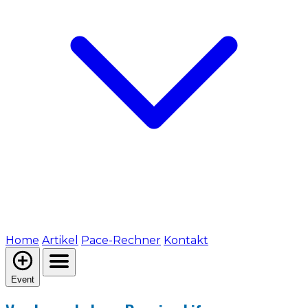
Home
Artikel
Pace-Rechner
Kontakt
Event