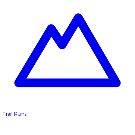
Trail Runs