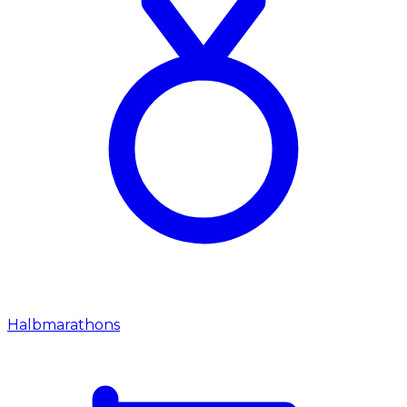
Halbmarathons