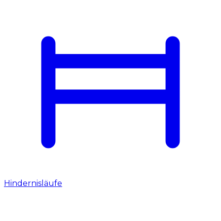
Hindernisläufe