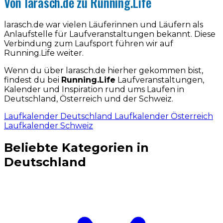
Von larasch.de zu Running.Life
larasch.de war vielen Läuferinnen und Läufern als
Anlaufstelle für Laufveranstaltungen bekannt. Diese
Verbindung zum Laufsport führen wir auf
Running.Life weiter.
Wenn du über larasch.de hierher gekommen bist,
findest du bei
Running.Life
Laufveranstaltungen,
Kalender und Inspiration rund ums Laufen in
Deutschland, Österreich und der Schweiz.
Laufkalender Deutschland
Laufkalender Österreich
Laufkalender Schweiz
Beliebte Kategorien in
Deutschland