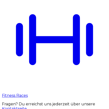
Fitness Races
Fragen? Du erreichst uns jederzeit über unsere
Kontaktseite
.