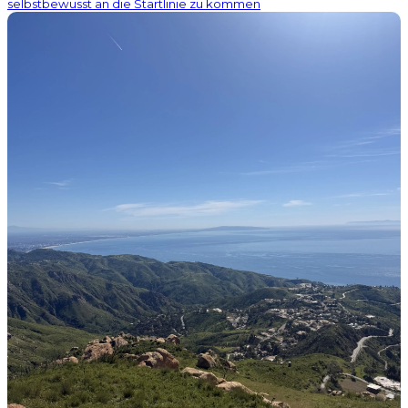
selbstbewusst an die Startlinie zu kommen