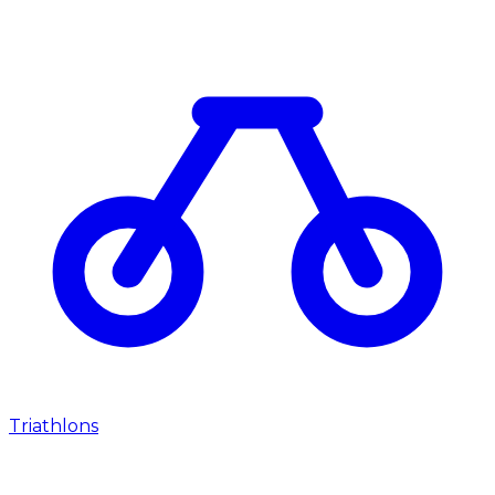
Triathlons