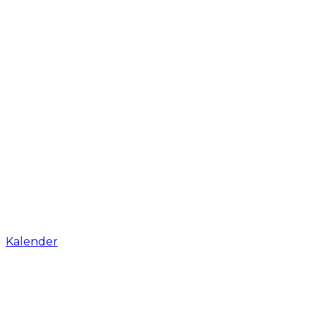
Kalender