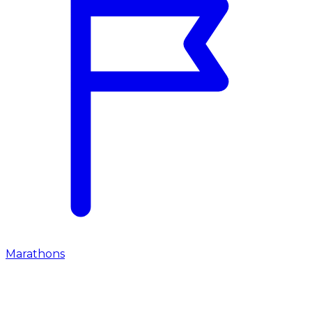
Marathons