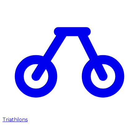
Triathlons