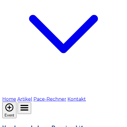
Home
Artikel
Pace-Rechner
Kontakt
Event