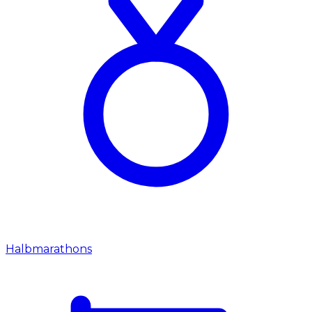
Halbmarathons