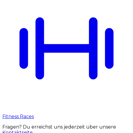
Fitness Races
Fragen? Du erreichst uns jederzeit über unsere
Kontaktseite
.