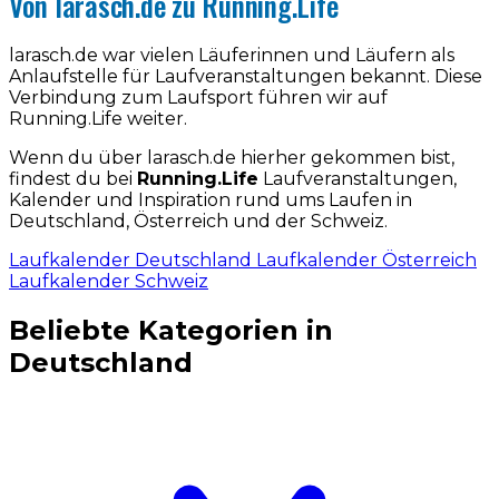
Von larasch.de zu Running.Life
larasch.de war vielen Läuferinnen und Läufern als
Anlaufstelle für Laufveranstaltungen bekannt. Diese
Verbindung zum Laufsport führen wir auf
Running.Life weiter.
Wenn du über larasch.de hierher gekommen bist,
findest du bei
Running.Life
Laufveranstaltungen,
Kalender und Inspiration rund ums Laufen in
Deutschland, Österreich und der Schweiz.
Laufkalender Deutschland
Laufkalender Österreich
Laufkalender Schweiz
Beliebte Kategorien in
Deutschland