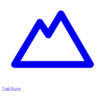
Trail Runs