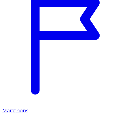
Marathons