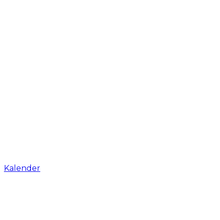
Kalender