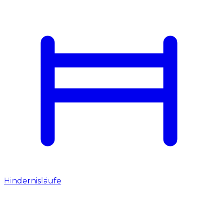
Hindernisläufe