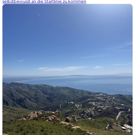
selbstbewusst an die Startlinie zu kommen