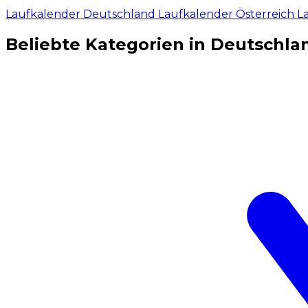
Laufkalender Deutschland
Laufkalender Österreich
L
Beliebte Kategorien in Deutschla