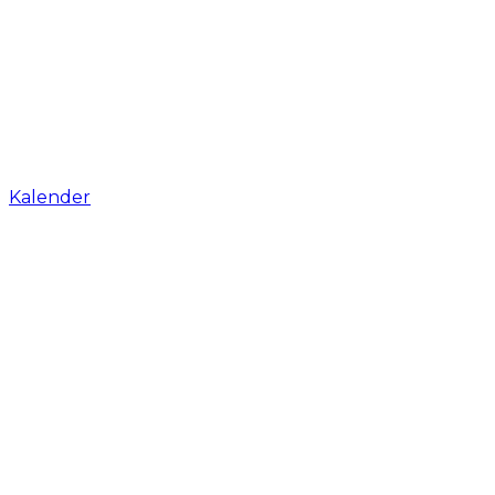
Kalender