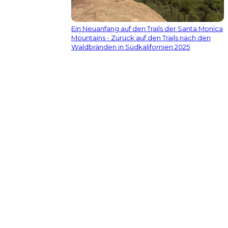
Ein Neuanfang auf den Trails der Santa Monica
Mountains - Zurück auf den Trails nach den
Waldbränden in Südkalifornien 2025