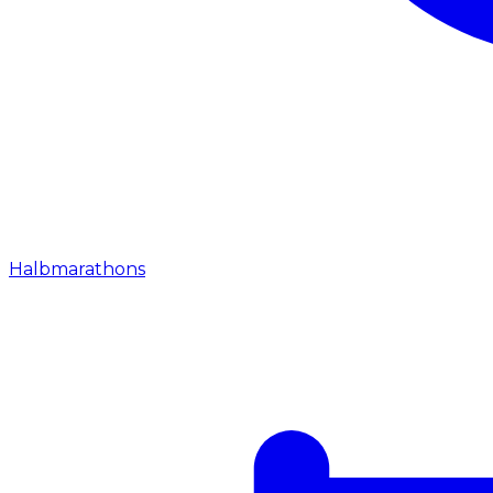
Halbmarathons