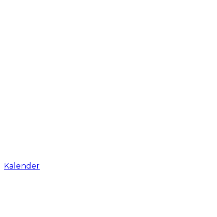
Kalender