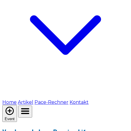
Home
Artikel
Pace-Rechner
Kontakt
Event