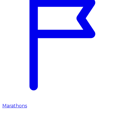
Marathons