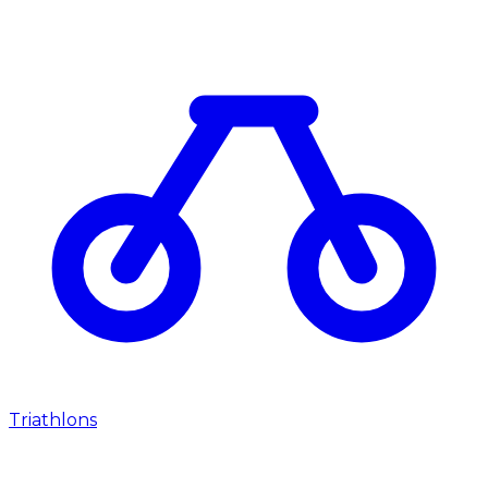
Triathlons