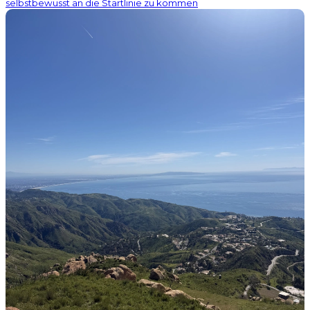
selbstbewusst an die Startlinie zu kommen