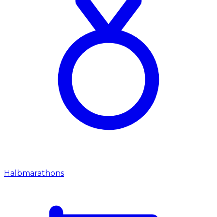
Halbmarathons