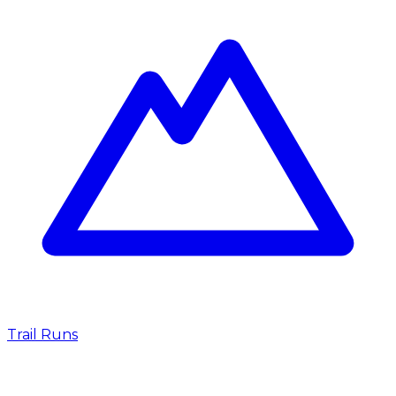
Trail Runs