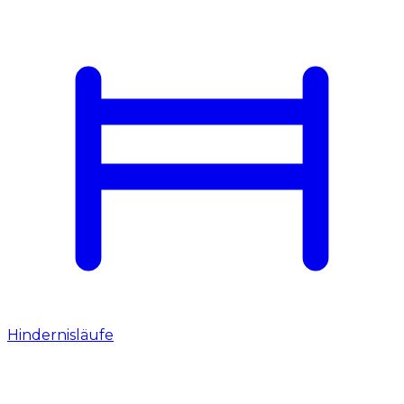
Hindernisläufe