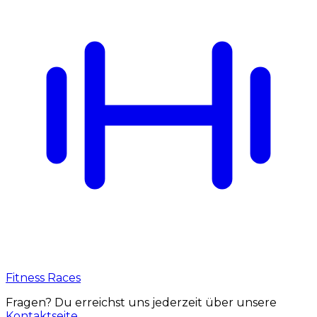
Fitness Races
Fragen? Du erreichst uns jederzeit über unsere
Kontaktseite
.