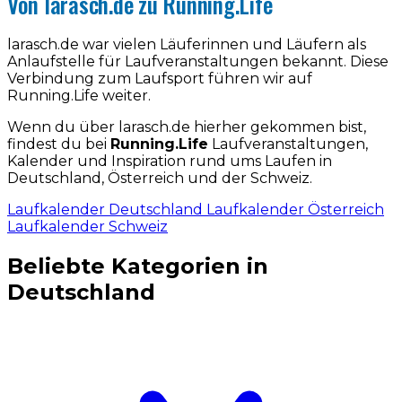
Von larasch.de zu Running.Life
larasch.de war vielen Läuferinnen und Läufern als
Anlaufstelle für Laufveranstaltungen bekannt. Diese
Verbindung zum Laufsport führen wir auf
Running.Life weiter.
Wenn du über larasch.de hierher gekommen bist,
findest du bei
Running.Life
Laufveranstaltungen,
Kalender und Inspiration rund ums Laufen in
Deutschland, Österreich und der Schweiz.
Laufkalender Deutschland
Laufkalender Österreich
Laufkalender Schweiz
Beliebte Kategorien in
Deutschland