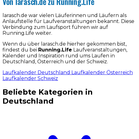
Von larasch.de zu Running.Life
larasch.de war vielen Läuferinnen und Läufern als
Anlaufstelle für Laufveranstaltungen bekannt. Diese
Verbindung zum Laufsport führen wir auf
Running.Life weiter.
Wenn du über larasch.de hierher gekommen bist,
findest du bei
Running.Life
Laufveranstaltungen,
Kalender und Inspiration rund ums Laufen in
Deutschland, Österreich und der Schweiz.
Laufkalender Deutschland
Laufkalender Österreich
Laufkalender Schweiz
Beliebte Kategorien in
Deutschland