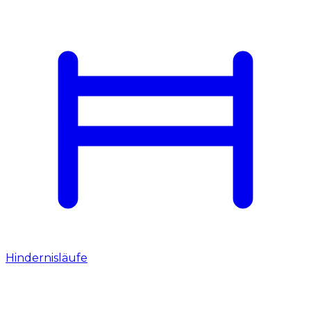
Hindernisläufe