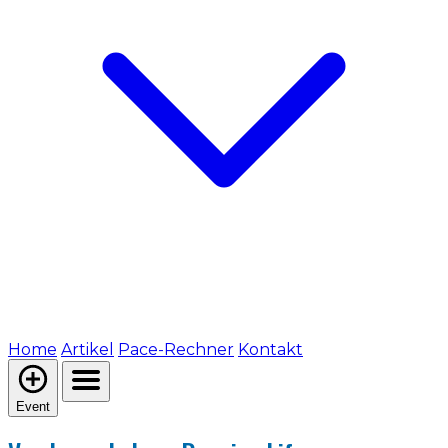
Home
Artikel
Pace-Rechner
Kontakt
Event