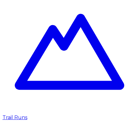
Trail Runs