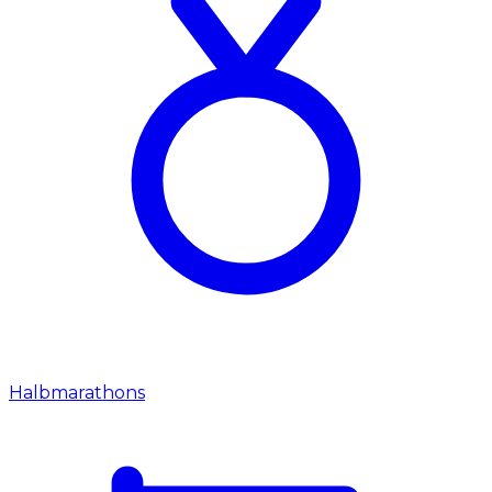
Halbmarathons