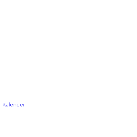
Kalender