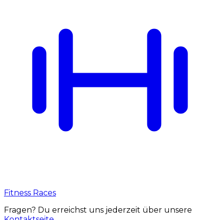
Fitness Races
Fragen? Du erreichst uns jederzeit über unsere
Kontaktseite
.