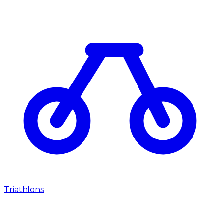
Triathlons