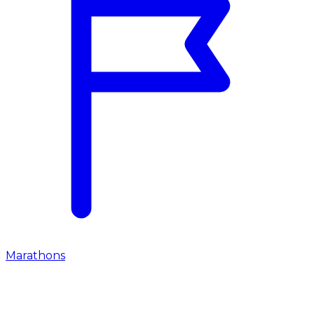
Marathons