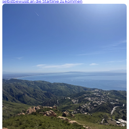
selbstbewusst an die Startlinie zu kommen