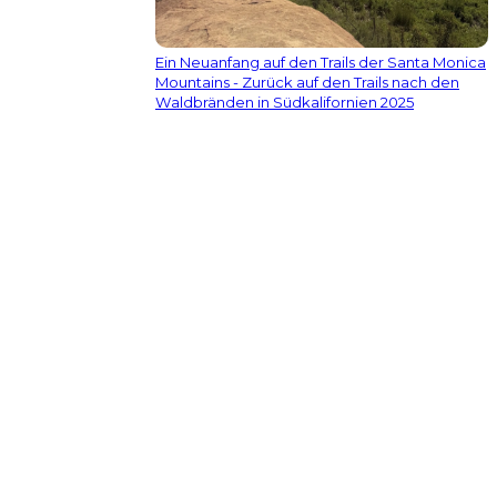
Ein Neuanfang auf den Trails der Santa Monica
Mountains - Zurück auf den Trails nach den
Waldbränden in Südkalifornien 2025