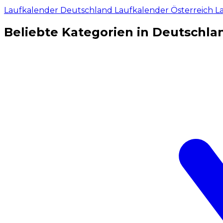
Laufkalender Deutschland
Laufkalender Österreich
L
Beliebte Kategorien in Deutschla