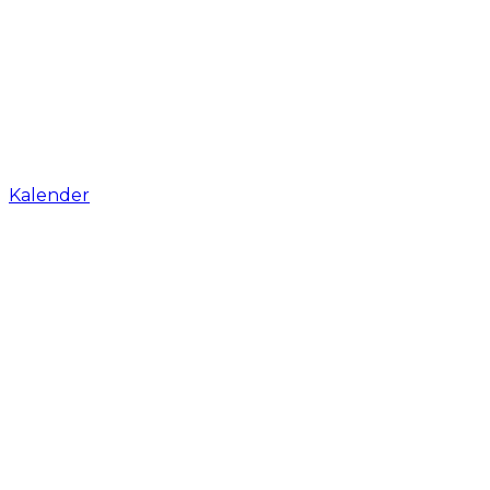
Kalender