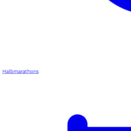
Halbmarathons