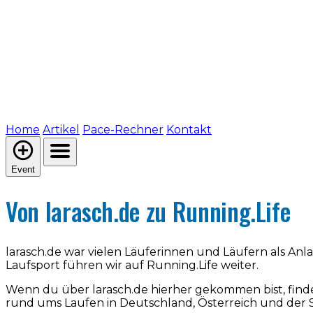
Home
Artikel
Pace-Rechner
Kontakt
Event
Von larasch.de zu Running.Life
larasch.de war vielen Läuferinnen und Läufern als An
Laufsport führen wir auf Running.Life weiter.
Wenn du über larasch.de hierher gekommen bist, find
rund ums Laufen in Deutschland, Österreich und der 