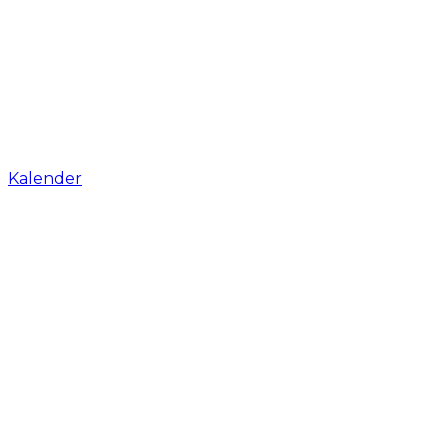
Kalender