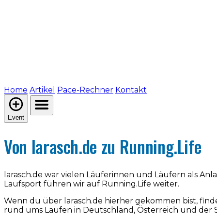
Home
Artikel
Pace-Rechner
Kontakt
Event
Von larasch.de zu Running.Life
larasch.de war vielen Läuferinnen und Läufern als An
Laufsport führen wir auf Running.Life weiter.
Wenn du über larasch.de hierher gekommen bist, find
rund ums Laufen in Deutschland, Österreich und der 