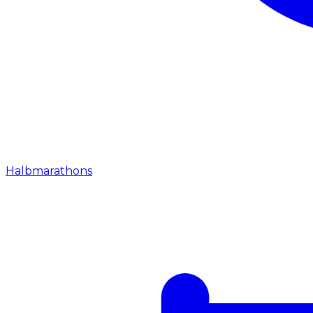
Halbmarathons