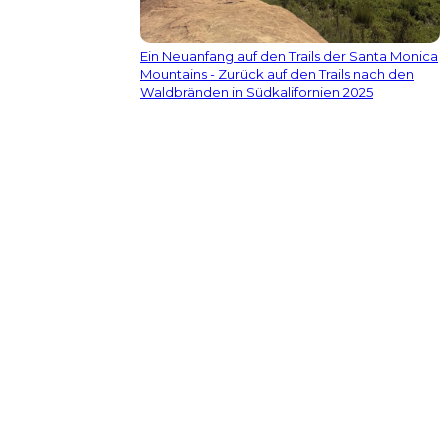
Ein Neuanfang auf den Trails der Santa Monica
Mountains - Zurück auf den Trails nach den
Waldbränden in Südkalifornien 2025