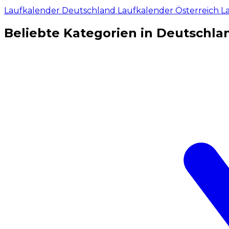
Laufkalender Deutschland
Laufkalender Österreich
L
Beliebte Kategorien in Deutschla