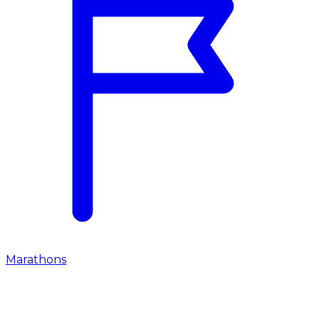
Marathons