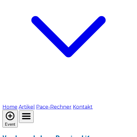
Home
Artikel
Pace-Rechner
Kontakt
Event