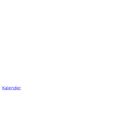
Kalender