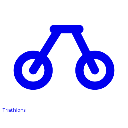
Triathlons