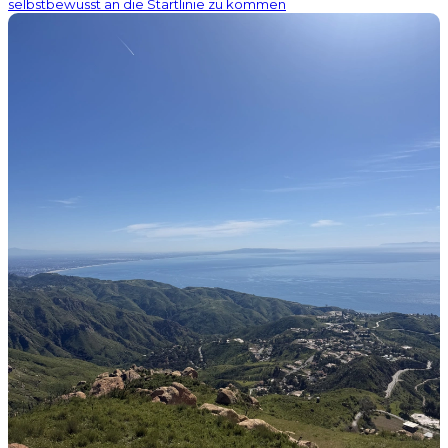
selbstbewusst an die Startlinie zu kommen