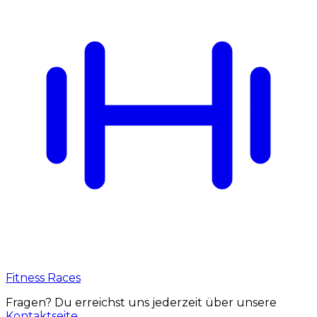
Fitness Races
Fragen? Du erreichst uns jederzeit über unsere
Kontaktseite
.