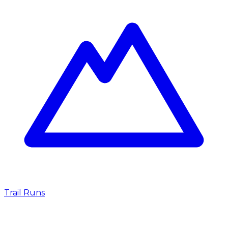
Trail Runs