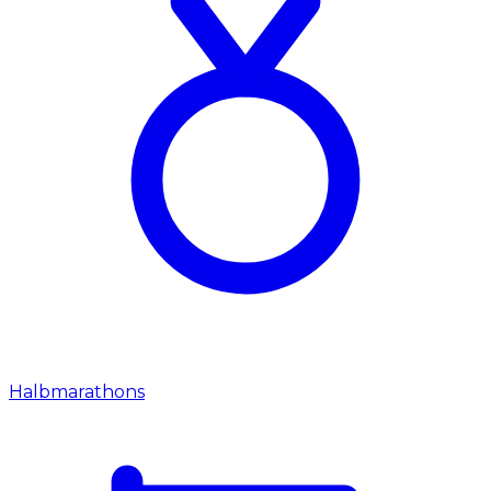
Halbmarathons