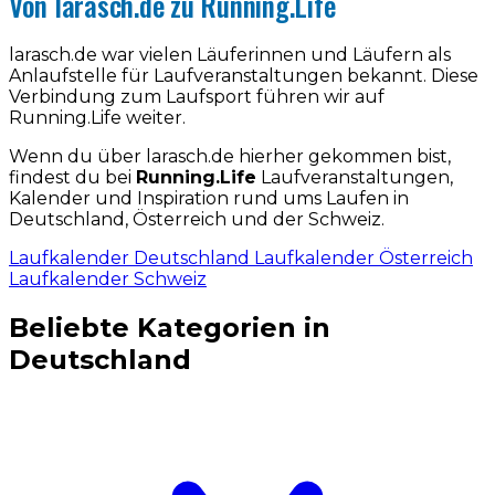
Von larasch.de zu Running.Life
larasch.de war vielen Läuferinnen und Läufern als
Anlaufstelle für Laufveranstaltungen bekannt. Diese
Verbindung zum Laufsport führen wir auf
Running.Life weiter.
Wenn du über larasch.de hierher gekommen bist,
findest du bei
Running.Life
Laufveranstaltungen,
Kalender und Inspiration rund ums Laufen in
Deutschland, Österreich und der Schweiz.
Laufkalender Deutschland
Laufkalender Österreich
Laufkalender Schweiz
Beliebte Kategorien in
Deutschland