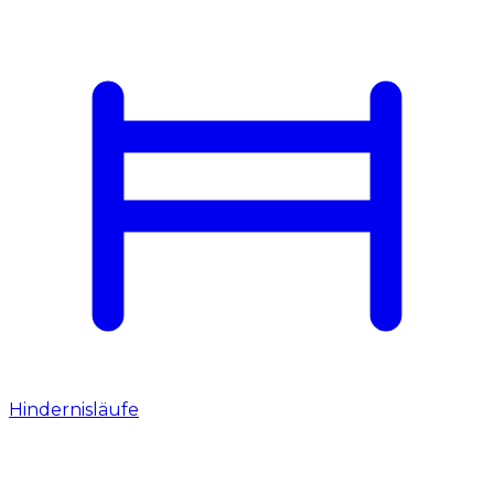
Hindernisläufe