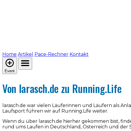
Home
Artikel
Pace-Rechner
Kontakt
Event
Von larasch.de zu Running.Life
larasch.de war vielen Läuferinnen und Läufern als An
Laufsport führen wir auf Running.Life weiter.
Wenn du über larasch.de hierher gekommen bist, find
rund ums Laufen in Deutschland, Österreich und der 