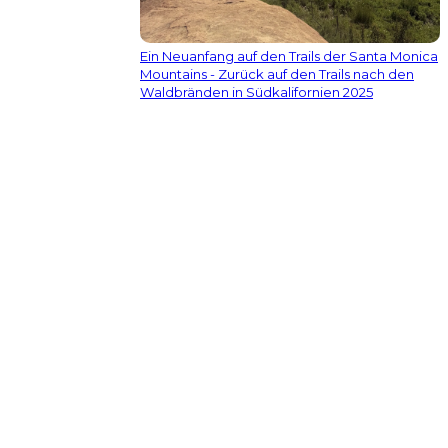
Ein Neuanfang auf den Trails der Santa Monica
Mountains - Zurück auf den Trails nach den
Waldbränden in Südkalifornien 2025