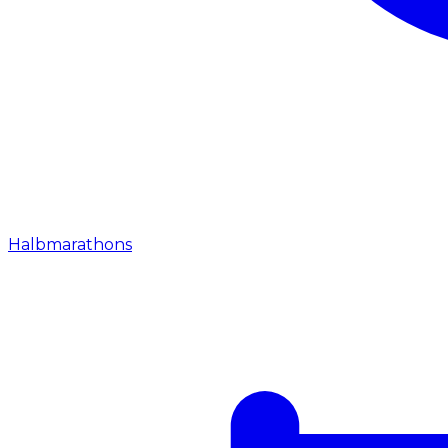
Halbmarathons