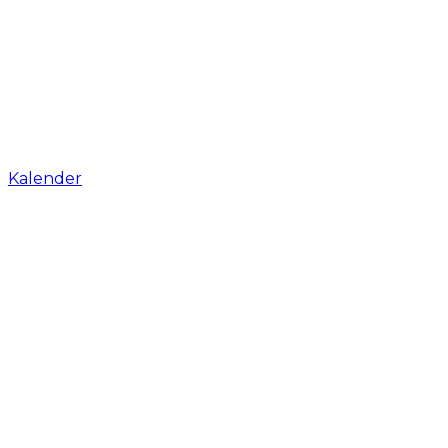
Kalender