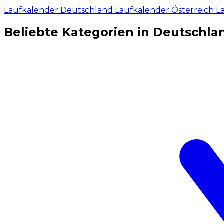
Laufkalender Deutschland
Laufkalender Österreich
L
Beliebte Kategorien in Deutschla