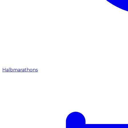
Halbmarathons