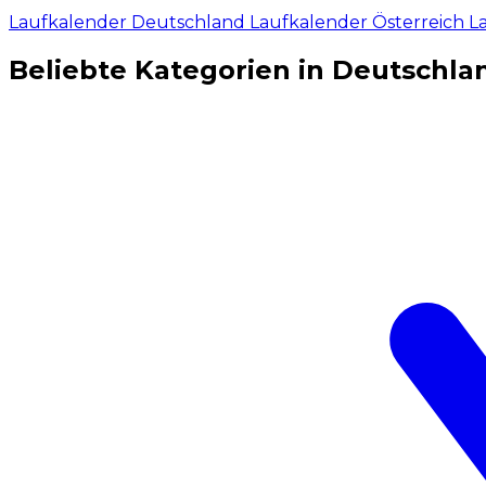
Laufkalender Deutschland
Laufkalender Österreich
L
Beliebte Kategorien in Deutschla