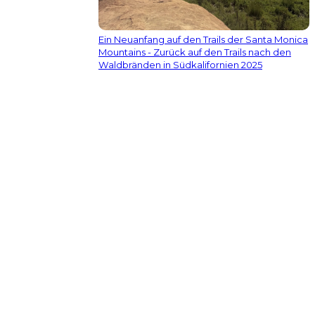
Ein Neuanfang auf den Trails der Santa Monica
Mountains - Zurück auf den Trails nach den
Waldbränden in Südkalifornien 2025