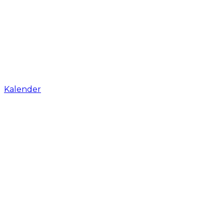
Kalender