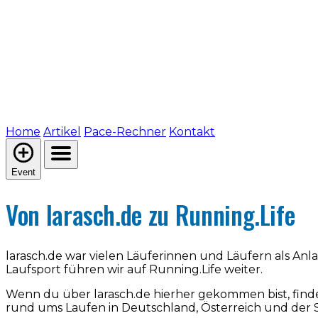
Home
Artikel
Pace-Rechner
Kontakt
Event
Von larasch.de zu Running.Life
larasch.de war vielen Läuferinnen und Läufern als An
Laufsport führen wir auf Running.Life weiter.
Wenn du über larasch.de hierher gekommen bist, find
rund ums Laufen in Deutschland, Österreich und der 