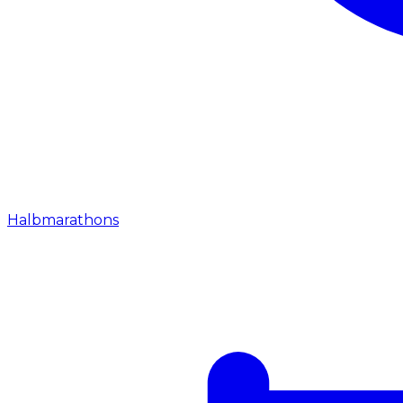
Halbmarathons