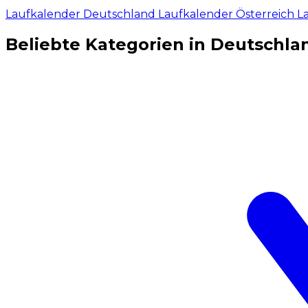
Laufkalender Deutschland
Laufkalender Österreich
L
Beliebte Kategorien in Deutschla