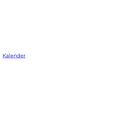
Kalender