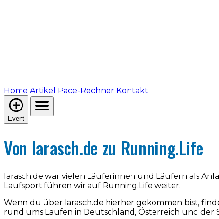
Home
Artikel
Pace-Rechner
Kontakt
Event
Von larasch.de zu Running.Life
larasch.de war vielen Läuferinnen und Läufern als An
Laufsport führen wir auf Running.Life weiter.
Wenn du über larasch.de hierher gekommen bist, find
rund ums Laufen in Deutschland, Österreich und der 