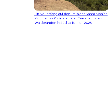
Ein Neuanfang auf den Trails der Santa Monica
Mountains - Zurück auf den Trails nach den
Waldbränden in Südkalifornien 2025